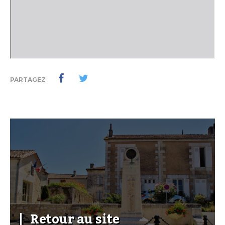
PARTAGEZ
Retour au site