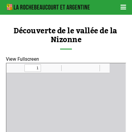
Découverte de le vallée de la 
Nizonne
View Fullscreen