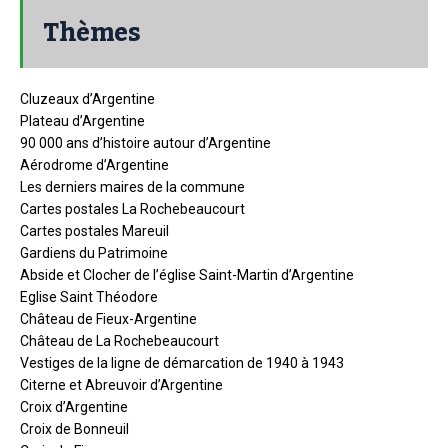
Thèmes
Cluzeaux d’Argentine
Plateau d’Argentine
90 000 ans d’histoire autour d’Argentine
Aérodrome d’Argentine
Les derniers maires de la commune
Cartes postales La Rochebeaucourt
Cartes postales Mareuil
Gardiens du Patrimoine
Abside et Clocher de l’église Saint-Martin d’Argentine
Eglise Saint Théodore
Château de Fieux-Argentine
Château de La Rochebeaucourt
Vestiges de la ligne de démarcation de 1940 à 1943
Citerne et Abreuvoir d’Argentine
Croix d’Argentine
Croix de Bonneuil