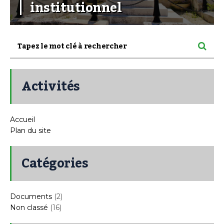
institutionnel
Activités
Accueil
Plan du site
Catégories
Documents
(2)
Non classé
(16)