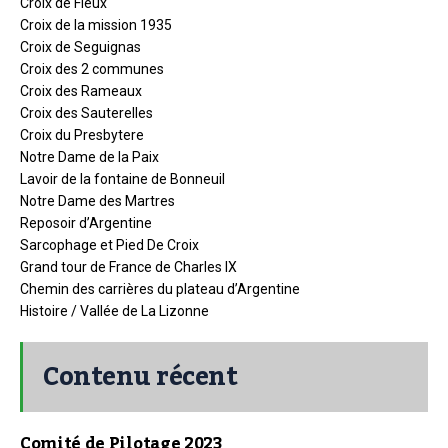
Croix de Fieux
Croix de la mission 1935
Croix de Seguignas
Croix des 2 communes
Croix des Rameaux
Croix des Sauterelles
Croix du Presbytere
Notre Dame de la Paix
Lavoir de la fontaine de Bonneuil
Notre Dame des Martres
Reposoir d’Argentine
Sarcophage et Pied De Croix
Grand tour de France de Charles IX
Chemin des carrières du plateau d’Argentine
Histoire / Vallée de La Lizonne
Contenu récent
Comité de Pilotage 2023