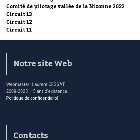
Comité de pilotage vallée de la Nizonne 2022
Circuit 13
Circuit 12
Circuit 11
Notre site Web
Webmaster : Laurent CESSAT
2008-2023 : 15 ans d’existence.
Politique de confidentialité
Contacts